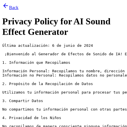
Back
Privacy Policy for
AI Sound
Effect Generator
Última actualización: 6 de junio de 2024 

 ¡Bienvenido al Generador de Efectos de Sonido de IA! E
1. Información que Recopilamos

Información Personal: Recopilamos tu nombre, dirección 
Información no Personal: Recopilamos datos no personale
2. Propósito de la Recopilación de Datos

Utilizamos tu información personal para procesar tus pe
3. Compartir Datos

No compartimos tu información personal con otras partes
4. Privacidad de los Niños

No recopilamos de manera consciente ninguna información