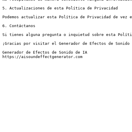
5. Actualizaciones de esta Política de Privacidad

Podemos actualizar esta Política de Privacidad de vez e
6. Contáctanos

Si tienes alguna pregunta o inquietud sobre esta Políti
¡Gracias por visitar el Generador de Efectos de Sonido 
Generador de Efectos de Sonido de IA

https://aisoundeffectgenerator.com