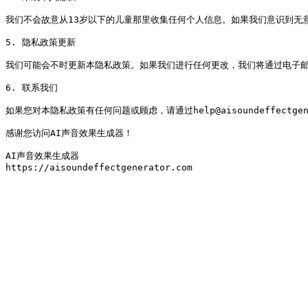
我们不会故意从13岁以下的儿童那里收集任何个人信息。如果我们意识到无意
5. 隐私政策更新

我们可能会不时更新本隐私政策。如果我们进行任何更改，我们将通过电子邮
6. 联系我们

如果您对本隐私政策有任何问题或顾虑，请通过help@aisoundeffectgene
感谢您访问AI声音效果生成器！

AI声音效果生成器

https://aisoundeffectgenerator.com