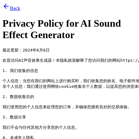
Back
Privacy Policy for
AI Sound
Effect Generator
最近更新：2024年6月6日 

欢迎访问AI声音效果生成器！本隐私政策解释了您访问我们的网站https://a
1. 我们收集的信息

个人信息：当您在我们的网站上进行购买时，我们收集您的姓名、电子邮件地
非个人信息：我们通过使用网络cookie收集非个人数据，以提高您的浏览体
2. 数据收集目的

我们使用您的个人信息来处理您的订单，并确保您拥有良好的交易体验。

3. 数据分享

我们不会与任何其他方分享您的个人信息。

4. 未成年人隐私
