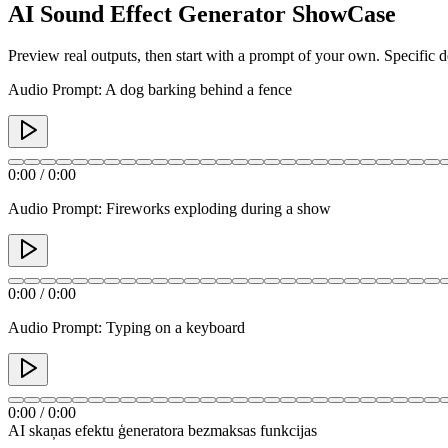
AI Sound Effect Generator ShowCase
Preview real outputs, then start with a prompt of your own. Specific 
Audio Prompt: A dog barking behind a fence
0:00
/
0:00
Audio Prompt: Fireworks exploding during a show
0:00
/
0:00
Audio Prompt: Typing on a keyboard
0:00
/
0:00
AI skaņas efektu ģeneratora bezmaksas funkcijas