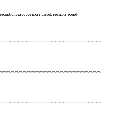
descriptions produce more useful, reusable sound.