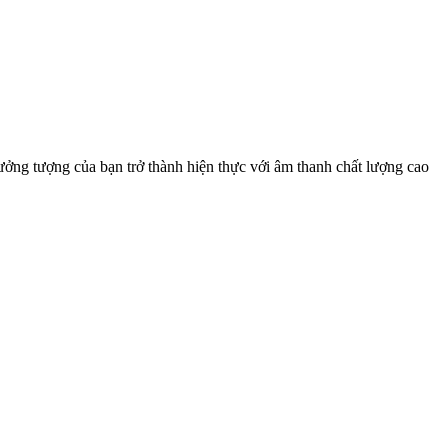
tưởng tượng của bạn trở thành hiện thực với âm thanh chất lượng cao