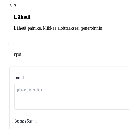
3
Lähetä
Lähetä-painike, klikkaa aloittaaksesi generoinnin.