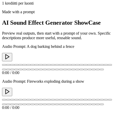
1 krediitti per luonti
Made with a prompt
AI Sound Effect Generator ShowCase
Preview real outputs, then start with a prompt of your own. Specific
descriptions produce more useful, reusable sound.
Audio Prompt: A dog barking behind a fence
0:00
/
0:00
Audio Prompt: Fireworks exploding during a show
0:00
/
0:00