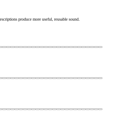
descriptions produce more useful, reusable sound.